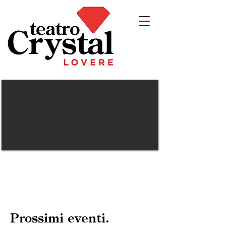
Prossimi eventi.