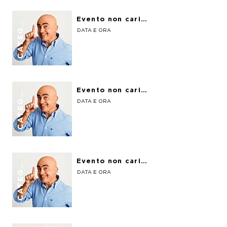
CATEGORIA
Evento non caricato
DATA E ORA
CATEGORIA
Evento non caricato
DATA E ORA
CATEGORIA
Evento non caricato
DATA E ORA