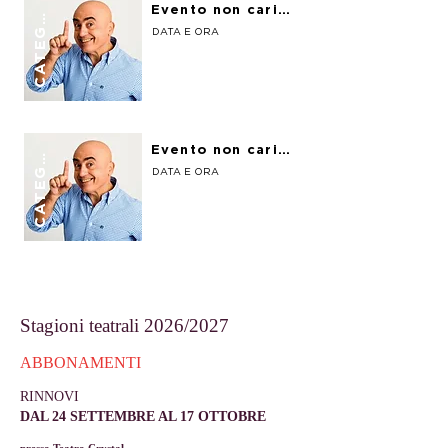
CATEGORIA
Evento non caricato
DATA E ORA
CATEGORIA
Evento non caricato
DATA E ORA
Stagioni teatrali 2026/2027
ABBONAMENTI
RINNOVI
DAL 24 SETTEMBRE AL 17 OTTOBRE