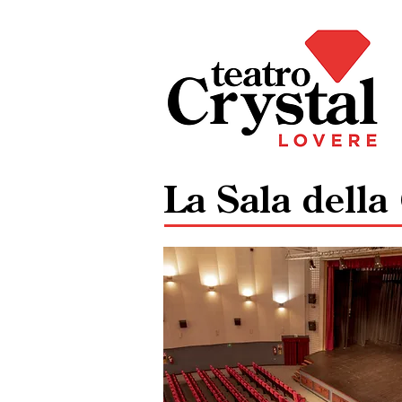
La Sala della