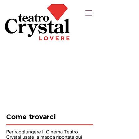
Come trovarci
Per raggiungere il Cinema Teatro
Crystal usate la mappa riportata qui