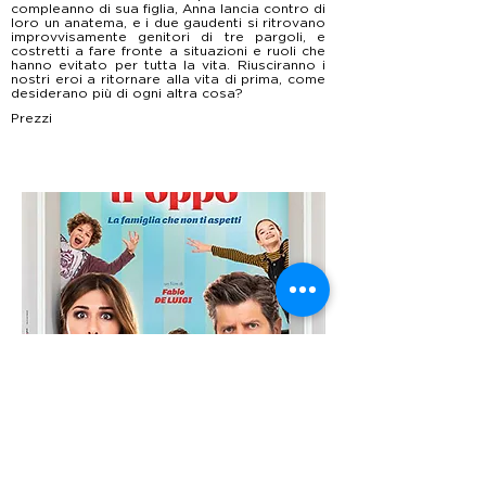
compleanno di sua figlia, Anna lancia contro di
loro un anatema, e i due gaudenti si ritrovano
improvvisamente genitori di tre pargoli, e
costretti a fare fronte a situazioni e ruoli che
hanno evitato per tutta la vita. Riusciranno i
nostri eroi a ritornare alla vita di prima, come
desiderano più di ogni altra cosa?
Prezzi