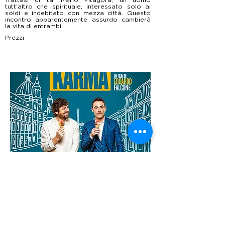
tutt’altro che spirituale, interessato solo ai
soldi e indebitato con mezza città. Questo
incontro apparentemente assurdo cambierà
la vita di entrambi.
Prezzi
Torna indietro