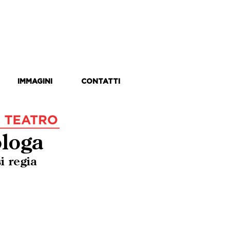
IMMAGINI
CONTATTI
ologa
i regia