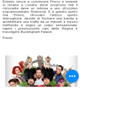
Erminio riesce a convincere Prisco e insieme
si recano a Londra, dove scoprono che il
ristorante deve un milione a uno strozzino
soprannominato Robocop. È a questo punto
che Prisco, ritrovato l'antico spirito
imbroglione, decide di formare una banda e
architettare una truffa da un milione e mezzo
mettendo a segno un colpo sensazionale:
rapire i preziosissimi cani della Regina e
travolgere Buckingham Palace.
Prezzi