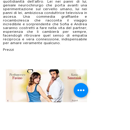
quotidianità dell’altro. Lei nei panni di lui,
geniale neurochirurgo che porta avanti una
sperimentazione sul cervello umano, lui nei
panni di lei, ambiziosa conduttrice televisiva in
ascesa. Una commedia graffiante e
rocambolesca che racconta il viaggio
incredibile e sorprendente che Sofia e Andrea
saranno costretti a fare nella vita del partner;
esperienza che li cambierà per sempre,
facendogli ritrovare quel senso di empatia
reciproca e vera connessione, indispensabile
per amare veramente qualcuno.
Prezzi