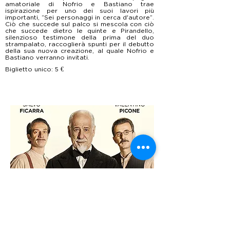
amatoriale di Nofrio e Bastiano trae
ispirazione per uno dei suoi lavori più
importanti, “Sei personaggi in cerca d'autore”.
Ciò che succede sul palco si mescola con ciò
che succede dietro le quinte e Pirandello,
silenzioso testimone della prima del duo
strampalato, raccoglierà spunti per il debutto
della sua nuova creazione, al quale Nofrio e
Bastiano verranno invitati.
Biglietto unico: 5 €