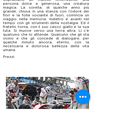
persona dolce e generosa, una creatura
magica. La sorella, di qualche anno più
grande, chiusa in una stanza con l’odore dei
fiori e la folla vociante di fuori, comincia un
viaggio nella memoria. Indietro e avanti nel
tempo con gli strumenti della nostalgia. Ed il
fratello torna, con il suo casco giallo e la sua
tuta. Si muove verso una terra altra. Lì c’è
qualcuno che lo attende. Qualcuno che gli sta
vicino e che gli concede di dialogare, per
qualche minuto ancora, eterno, con la
necessaria e dolorosa bellezza della vita
umana.
Prezzi