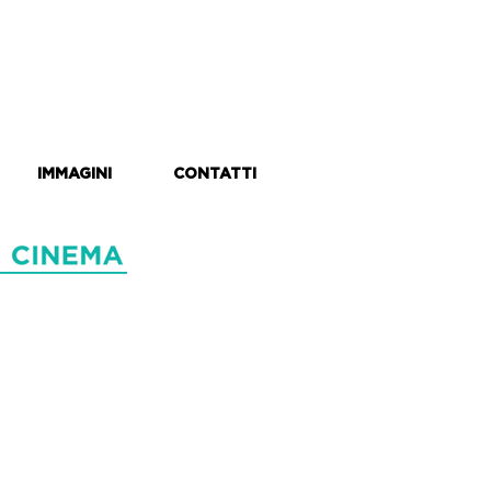
IMMAGINI
CONTATTI