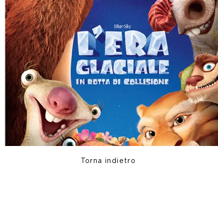
Torna indietro