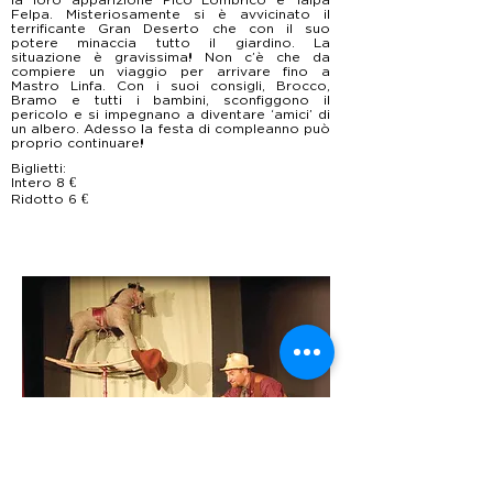
Felpa. Misteriosamente si è avvicinato il
terrificante Gran Deserto che con il suo
potere minaccia tutto il giardino. La
situazione è gravissima! Non c’è che da
compiere un viaggio per arrivare fino a
Mastro Linfa. Con i suoi consigli, Brocco,
Bramo e tutti i bambini, sconfiggono il
pericolo e si impegnano a diventare ‘amici’ di
un albero. Adesso la festa di compleanno può
proprio continuare!
Biglietti:
Intero 8 €
Ridotto 6 €