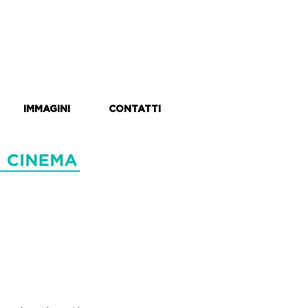
IMMAGINI
CONTATTI