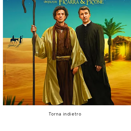
Torna indietro