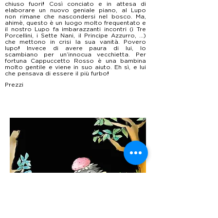
chiuso fuori! Così conciato e in attesa di
elaborare un nuovo geniale piano, al Lupo
non rimane che nascondersi nel bosco. Ma,
ahimè, questo è un luogo molto frequentato e
il nostro Lupo fa imbarazzanti incontri (i Tre
Porcellini, i Sette Nani, il Principe Azzurro, ...)
che mettono in crisi la sua vanità. Povero
lupo! Invece di avere paura di lui, lo
scambiano per un’innocua vecchietta. Per
fortuna Cappuccetto Rosso è una bambina
molto gentile e viene in suo aiuto. Eh sì, e lui
che pensava di essere il più furbo!
Prezzi