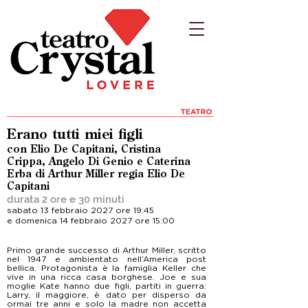
Erano tutti miei figli
con Elio De Capitani, Cristina
Crippa, Angelo Di Genio e Caterina
Erba di Arthur Miller regia Elio De
Capitani
durata 2 ore e 30 minuti
sabato 13 febbraio 2027 ore 19:45
e domenica 14 febbraio 2027 ore 15:00
Primo grande successo di Arthur Miller, scritto
nel 1947 e ambientato nell’America post
bellica. Protagonista è la famiglia Keller che
vive in una ricca casa borghese. Joe e sua
moglie Kate hanno due figli, partiti in guerra:
Larry, il maggiore, è dato per disperso da
ormai tre anni e solo la madre non accetta