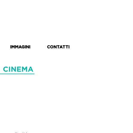
IMMAGINI
CONTATTI