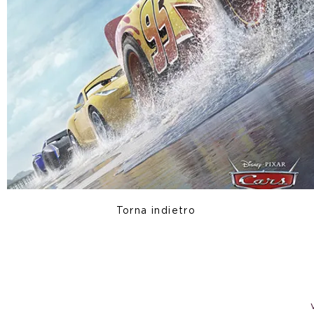
Torna indietro