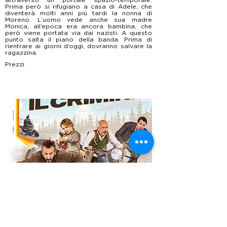
Prima però si rifugiano a casa di Adele, che
diventerà molti anni più tardi la nonna di
Moreno. L’uomo vede anche sua madre
Monica, all’epoca era ancora bambina, che
però viene portata via dai nazisti. A questo
punto salta il piano della banda. Prima di
rientrare ai giorni d’oggi, dovranno salvare la
ragazzina.
Prezzi